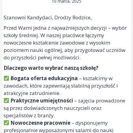
10 marca, 2025
Szanowni Kandydaci, Drodzy Rodzice,
Przed Wami jedna z najważniejszych decyzji – wybór
szkoły średniej. W naszej placówce łączymy
nowoczesne kształcenie zawodowe z wysokim
poziomem nauki ogólnej, aby przygotować uczniów
do przyszłości pełnej możliwości.
Dlaczego warto wybrać naszą szkołę?
Bogata oferta edukacyjna
– kształcimy w
zawodach, które zapewniają stabilną przyszłość i
atrakcyjne zatrudnienie.
Praktyczne umiejętności
– zajęcia prowadzone
są przez doświadczonych nauczycieli oraz
specjalistów z branży.
Nowoczesne pracownie
– dysponujemy
profesjonalnie wyposażonymi salami do nauki