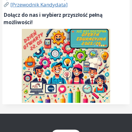
[Przewodnik Kandydata]
Dołącz do nas i wybierz przyszłość pełną
możliwości!