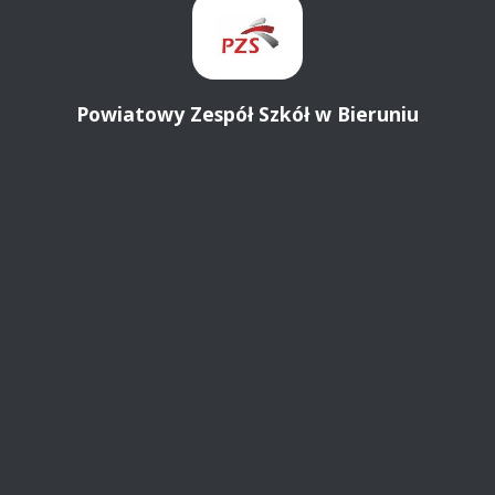
Powiatowy Zespół Szkół w Bieruniu