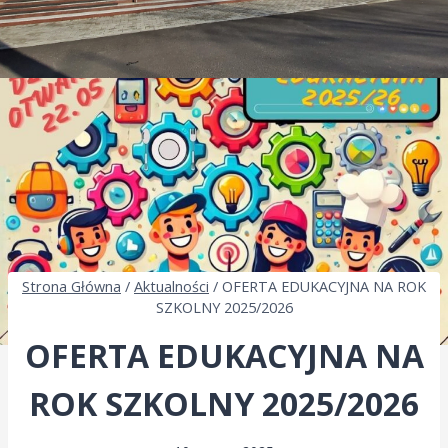
Strona Główna
/
Aktualności
/
OFERTA EDUKACYJNA NA ROK
SZKOLNY 2025/2026
OFERTA EDUKACYJNA NA
ROK SZKOLNY 2025/2026