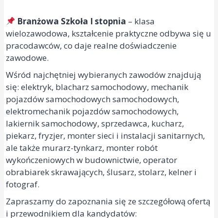
Branżowa Szkoła I stopnia
– klasa
wielozawodowa, kształcenie praktyczne odbywa się u
pracodawców, co daje realne doświadczenie
zawodowe.
Wśród najchętniej wybieranych zawodów znajdują
się: elektryk, blacharz samochodowy, mechanik
pojazdów samochodowych samochodowych,
elektromechanik pojazdów samochodowych,
lakiernik samochodowy, sprzedawca, kucharz,
piekarz, fryzjer, monter sieci i instalacji sanitarnych,
ale także murarz-tynkarz, monter robót
wykończeniowych w budownictwie, operator
obrabiarek skrawających, ślusarz, stolarz, kelner i
fotograf.
Zapraszamy do zapoznania się ze szczegółową ofertą
i przewodnikiem dla kandydatów: