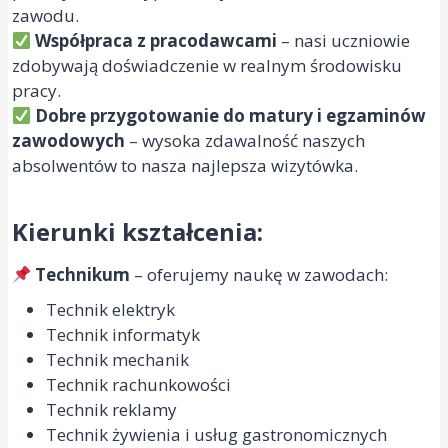
zawodu.
Współpraca z pracodawcami
– nasi uczniowie
zdobywają doświadczenie w realnym środowisku
pracy.
Dobre przygotowanie do matury i egzaminów
zawodowych
– wysoka zdawalność naszych
absolwentów to nasza najlepsza wizytówka.
Kierunki kształcenia:
Technikum
– oferujemy naukę w zawodach:
Technik elektryk
Technik informatyk
Technik mechanik
Technik rachunkowości
Technik reklamy
Technik żywienia i usług gastronomicznych